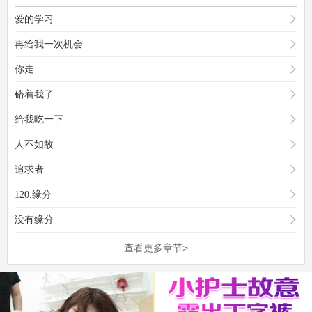
爱的学习
再给我一次机会
你走
硌着我了
给我吃一下
人不如故
追求者
120.缘分
没有缘分
查看更多章节>