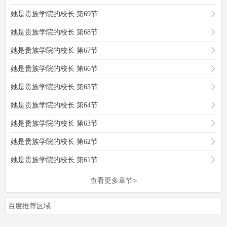
她是贵族学院的校长 第69节
她是贵族学院的校长 第68节
她是贵族学院的校长 第67节
她是贵族学院的校长 第66节
她是贵族学院的校长 第65节
她是贵族学院的校长 第64节
她是贵族学院的校长 第63节
她是贵族学院的校长 第62节
她是贵族学院的校长 第61节
查看更多章节>
百度推荐区域